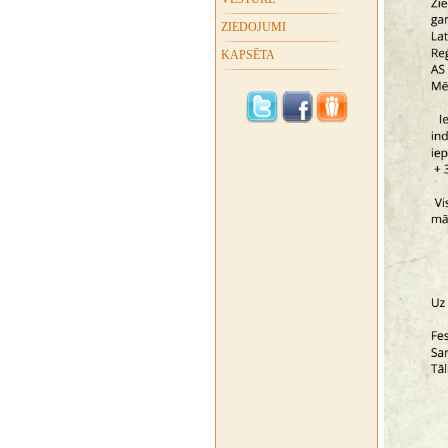
ZIEDOJUMI
KAPSĒTA