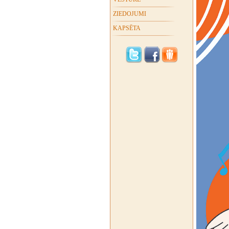
ZIEDOJUMI
KAPSĒTA