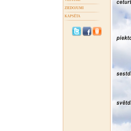
ZIEDOJUMI
KAPSĒTA